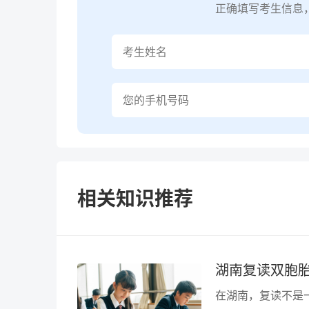
正确填写考生信息
相关知识推荐
湖南复读双胞