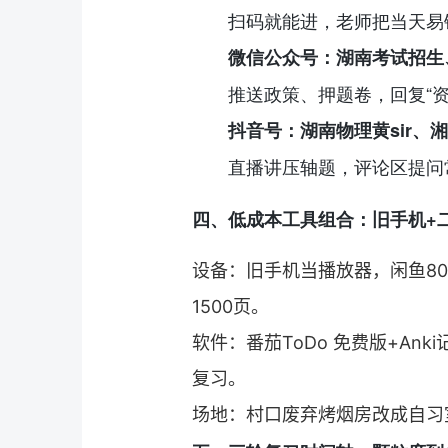
扫码就能进，老师把当天易
微信公众号：湖南考试招生
推送政策、押题卷，回复“资
抖音号：湖南物理黄sir、
直播讲压轴题，评论区提问
四、低成本工具组合：旧手机+
设备：旧手机当播放器，闲鱼80
1500页。
软件：番茄ToDo 免费版+An
复习。
场地：村口废弃烤烟房改成自习