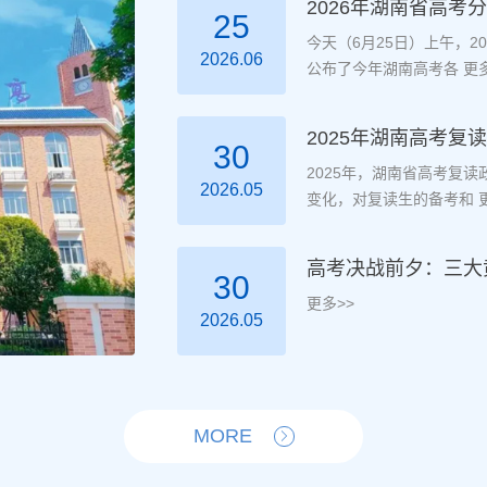
2026年湖南省高考
25
今天（6月25日）上午，
2026.06
公布了今年湖南高考各
更多
2025年湖南高考
30
2025年，湖南省高考复
2026.05
变化，对复读生的备考和
更
高考决战前夕：三大
30
更多>>
2026.05
MORE