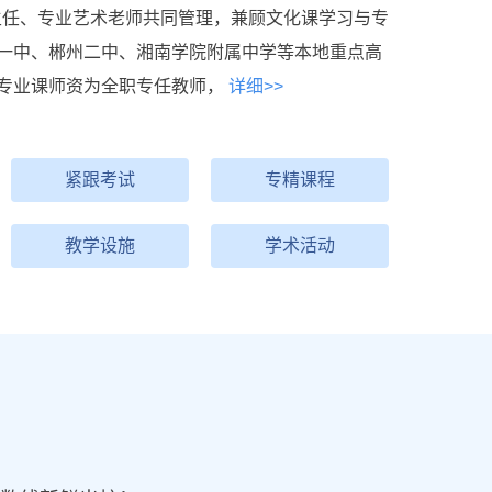
班主任、专业艺术老师共同管理，兼顾文化课学习与专
一中、郴州二中、湘南学院附属中学等本地重点高
专业课师资为全职专任教师，
详细>>
紧跟考试
专精课程
教学设施
学术活动