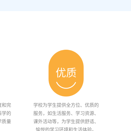
优质
度和完
学校为学生提供全方位、优质的
科学的
服务，如生活服务、学习资源、
学质量
课外活动等，为学生提供舒适、
愉悦的学习环境和生活体验。