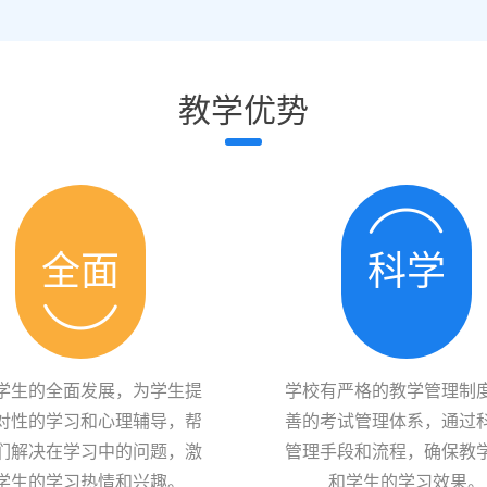
教学优势
全面
科学
学生的全面发展，为学生提
学校有严格的教学管理制
对性的学习和心理辅导，帮
善的考试管理体系，通过
们解决在学习中的问题，激
管理手段和流程，确保教
学生的学习热情和兴趣。
和学生的学习效果。