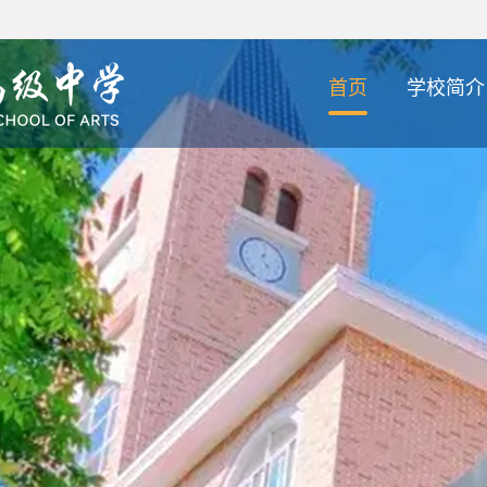
首页
学校简介