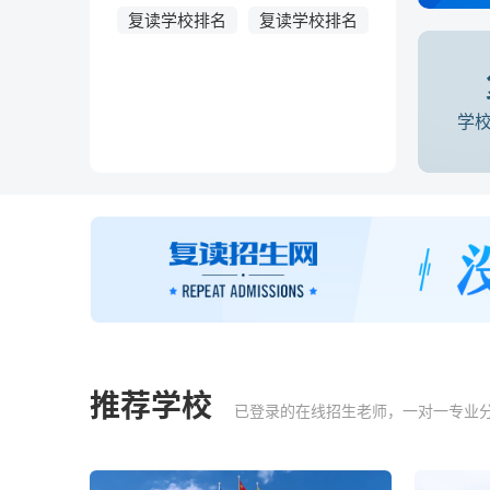
复读学校排名
复读学校排名
学
推荐学校
已登录的在线招生老师，一对一专业