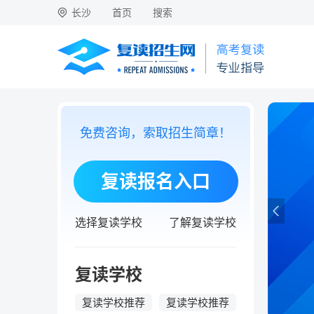
长沙
首页
搜索
免费咨询，索取招生简章！
复读报名入口
选择复读学校
了解复读学校
复读学校
复读学校推荐
复读学校推荐