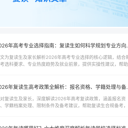
2026年高考专业选择指
文为复读生及家长解析2026年高考专业选择的核心逻辑，结合
考选科要求、专业热度趋势及就业前景，提供实操性建议，帮助
生科学规划专业方向，提升录取成功率。
2026年复读生高考政策
对复读生及家长，深度解读2026年高考复读政策，涵盖报名资
、学籍档案处理、限制条件及备考建议，帮助复读生合规备考，
提分。