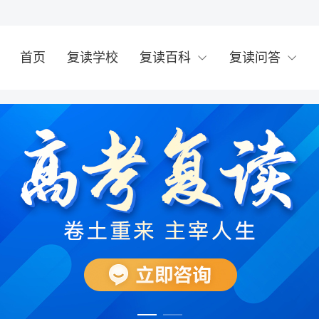
首页
复读学校
复读百科
复读问答