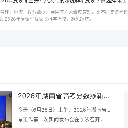
2026年复读哪里好？六大维度深度解析复读学校选择标准
管理、师资、提分数据、费用等六大维度客观对比不同复读学校
助2026年复读生及家长科学择校，避免踩坑。
2026年湖南省高考分数线新鲜出炉！
今天（6月25日）上午，2026年湖南省高
考工作第二次新闻发布会在长沙召开，会