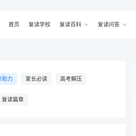
首页
复读学校
复读百科
复读问答
考助力
家长必读
高考解压
复读篇章