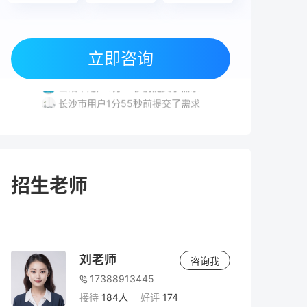
立即咨询
长沙市用户3分22秒前提交了需求
岳阳市用户8分27秒前提交了需求
长沙市用户1分55秒前提交了需求
株洲市用户7分28秒前提交了需求
长沙市用户5分51秒前提交了需求
长沙市用户3分22秒前提交了需求
岳阳市用户8分27秒前提交了需求
招生老师
刘老师
咨询我
17388913445
接待
184人
好评
174