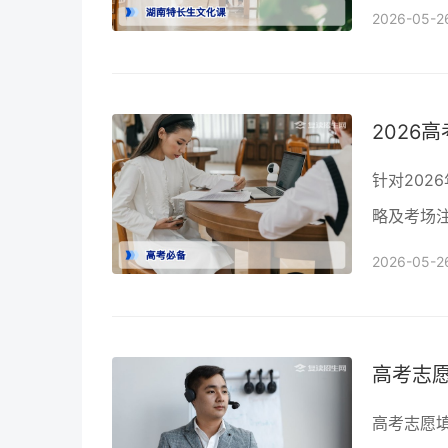
破。
2026-05-2
针对202
略及考场
2026-05-2
高考志愿