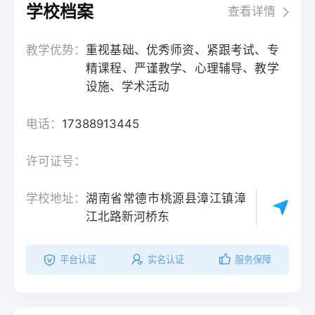
学校档案
查看详情
教学优势：
重视基础、优秀师资、紧跟考试、专
精课程、严谨教学、心理辅导、教学
设施、学术活动
电话：
17388913445
许可证号：
学校地址：
湖南省常德市桃源县漳江镇漳
江北路新河桥东
平台认证
实名认证
服务保障