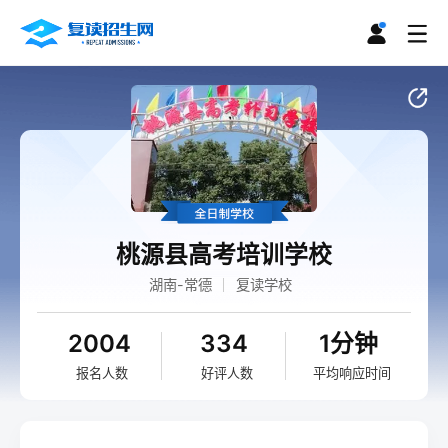
桃源县高考培训学校
湖南-常德
复读学校
2004
334
1分钟
报名人数
好评人数
平均响应时间