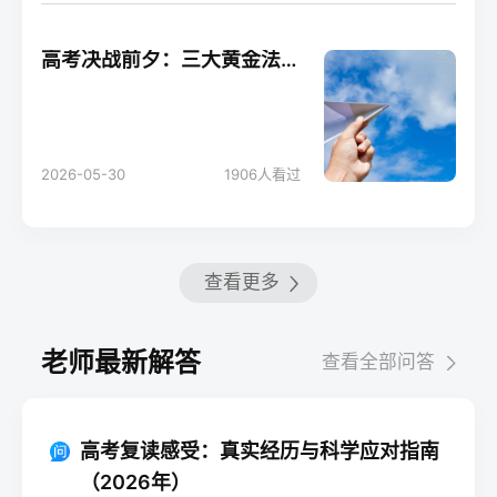
高考决战前夕：三大黄金法则助你轻松应考！
2026-05-30
1906
人看过
查看更多
老师最新解答
查看全部问答
高考复读感受：真实经历与科学应对指南
（2026年）