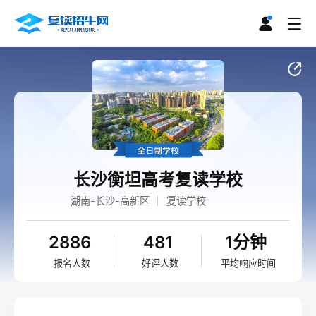
长沙衡坦高考复读学校
湖南-长沙-高新区
复读学校
2886
481
1分钟
报名人数
好评人数
平均响应时间