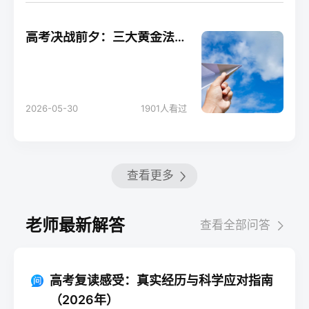
高考决战前夕：三大黄金法则助你轻松应考！
2026-05-30
1901
人看过
查看更多
老师最新解答
查看全部问答
高考复读感受：真实经历与科学应对指南
（2026年）