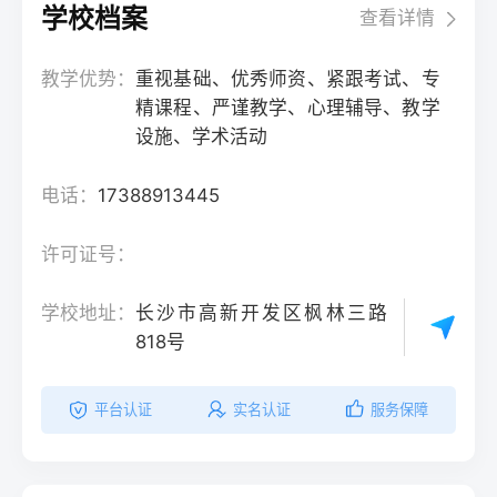
学校档案
查看详情
教学优势：
重视基础、优秀师资、紧跟考试、专
精课程、严谨教学、心理辅导、教学
设施、学术活动
电话：
17388913445
许可证号：
学校地址：
长沙市高新开发区枫林三路
818号
平台认证
实名认证
服务保障