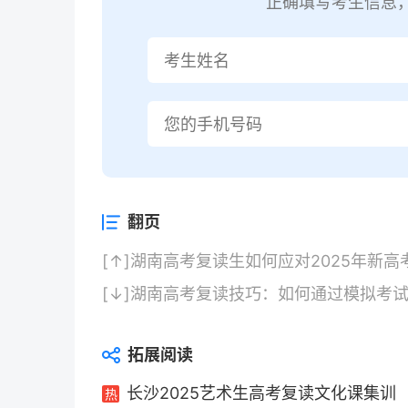
正确填写考生信息
翻页
[↑]
湖南高考复读生如何应对2025年新高
[↓]
湖南高考复读技巧：如何通过模拟考试
拓展阅读
长沙2025艺术生高考复读文化课集训