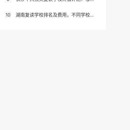
10
湖南复读学校排名及费用，不同学校价格参考