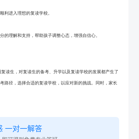
顺利进入理想的
复读学校
。
分的理解和支持，帮助孩子调整心态，增强自信心。
招复读生，对复读生的备考、升学以及
复读学校
的发展都产生了
考路径，选择合适的复读学校，以应对新的挑战。同时，家长
惑 一对一解答