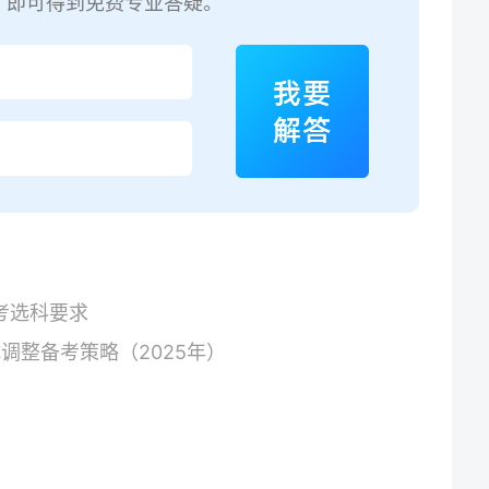
，即可得到免费专业答疑。
考选科要求
调整备考策略（2025年）