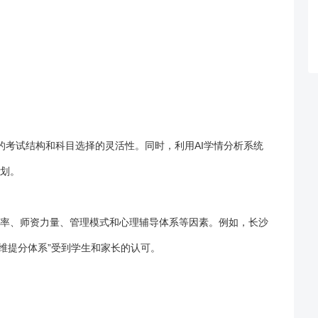
2”的考试结构和科目选择的灵活性。同时，利用AI学情分析系统
划。
率、师资力量、管理模式和心理辅导体系等因素。例如，长沙
五维提分体系”受到学生和家长的认可。