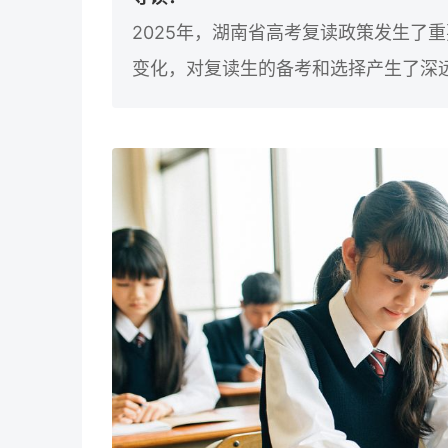
2025年，湖南省高考复读政策发生了
变化，对复读生的备考和选择产生了深