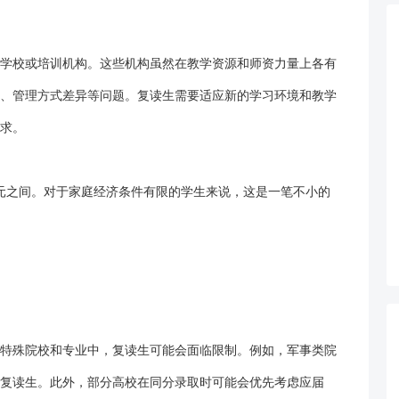
学校
或培训机构。这些机构虽然在教学资源和师资力量上各有
、管理方式差异等问题。复读生需要适应新的学习环境和教学
求。
万元之间。对于家庭经济条件有限的学生来说，这是一笔不小的
特殊院校和专业中，复读生可能会面临限制。例如，军事类院
复读生。此外，部分高校在同分录取时可能会优先考虑应届