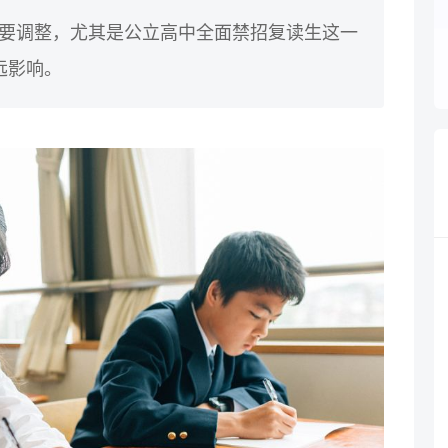
重要调整，尤其是公立高中全面禁招复读生这一
远影响。