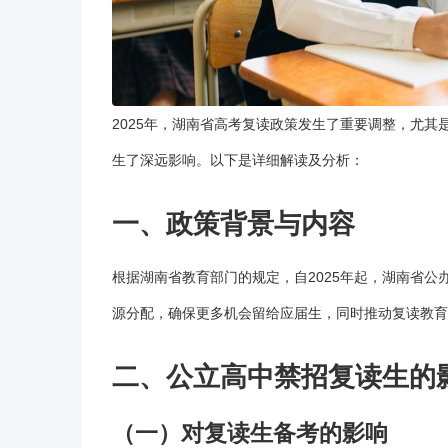
2025年，湖南省高考
复读
政策发生了重要调整，尤其
生了深远影响。以下是详细解读及分析：
一、政策背景与内容
根据湖南省教育部门的规定，自2025年起，湖南省公
源分配，确保更多机会留给应届生，同时推动复读教育
二、公立高中禁招复读生的
（一）对复读生备考的影响