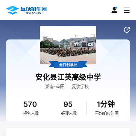
安化县江英高级中学
湖南-益阳
复读学校
570
95
1分钟
报名人数
好评人数
平均响应时间