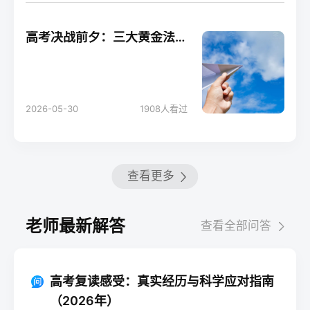
高考决战前夕：三大黄金法则助你轻松应考！
2026-05-30
1908
人看过
查看更多
老师最新解答
查看全部问答
高考复读感受：真实经历与科学应对指南
（2026年）