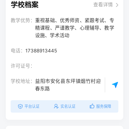
学校档案
查看详情
教学优势：
重视基础、优秀师资、紧跟考试、专
精课程、严谨教学、心理辅导、教学
设施、学术活动
电话：
17388913445
许可证号：
学校地址：
益阳市安化县东坪镇烟竹村迎
春东路‌
平台认证
实名认证
服务保障