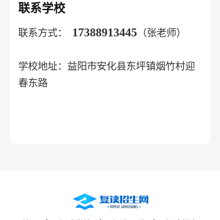
联系学校
17388913445
联系方式：
（张老师）
学校地址：益阳市安化县东坪镇烟竹村迎
春东路‌