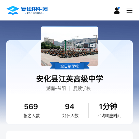
安化县江英高级中学
湖南-益阳
复读学校
569
94
1分钟
报名人数
好评人数
平均响应时间