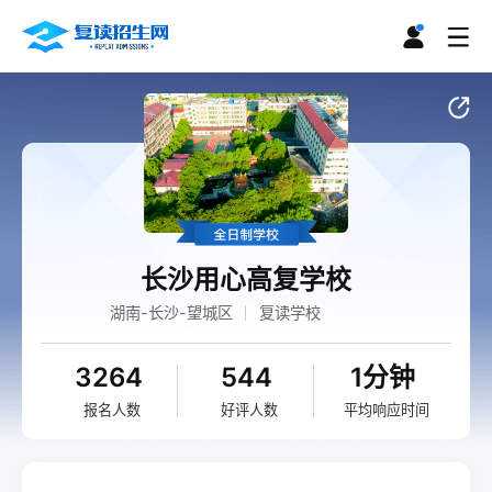
长沙用心高复学校
湖南-长沙-望城区
复读学校
3264
544
1分钟
报名人数
好评人数
平均响应时间