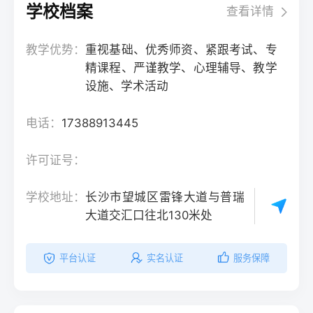
学校档案
查看详情
教学优势：
重视基础、优秀师资、紧跟考试、专
精课程、严谨教学、心理辅导、教学
设施、学术活动
电话：
17388913445
许可证号：
学校地址：
长沙市望城区雷锋大道与普瑞
大道交汇口往北130米处
平台认证
实名认证
服务保障