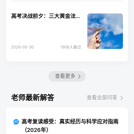
高考决战前夕：三大黄金法则助你轻松应考！
2026-05-30
1906
人看过
查看更多
老师最新解答
查看全部问答
高考复读感受：真实经历与科学应对指南
（2026年）