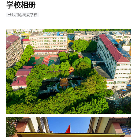
学校相册
长沙用心高复学校