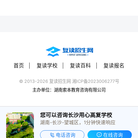
首页
复读学校
复读百科
复读报名
© 2013-2026 复读招生网 湘ICP备2023006277号
主办单位：湖南索本教育咨询有限公司
您可以咨询长沙用心高复学校
湖南-长沙-望城区，1分钟快速响应
电话咨询
在线咨询