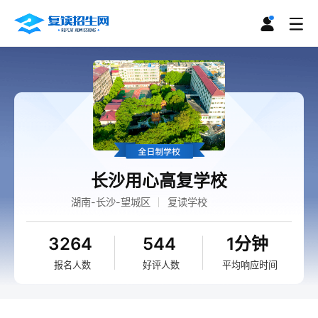
长沙用心高复学校
湖南-长沙-望城区
复读学校
3264
544
1分钟
报名人数
好评人数
平均响应时间