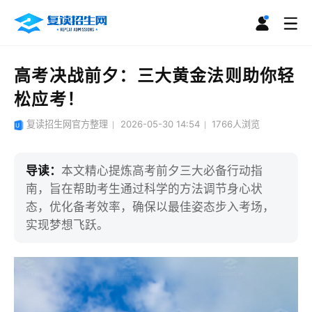
高考决战前夕：三大黄金法则助你轻
松应考！
复读招生网官方整理
2026-05-30 14:54
1766
人浏览
导读：
本文精心提炼高考前夕三大必备行动指
南，旨在帮助考生通过科学的方法调节身心状
态，优化备考效率，确保以最佳姿态步入考场，
实现梦想飞跃。