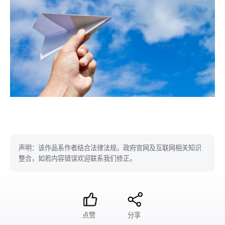
声明：该作品系作者结合法律法规，政府官网及互联网相关知识
整合，如若内容错误欢迎联系我们修正。
点赞
分享