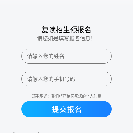
复读招生预报名
请您如是填写报名信息！
郑重承诺：我们将严格保密您的个人信息