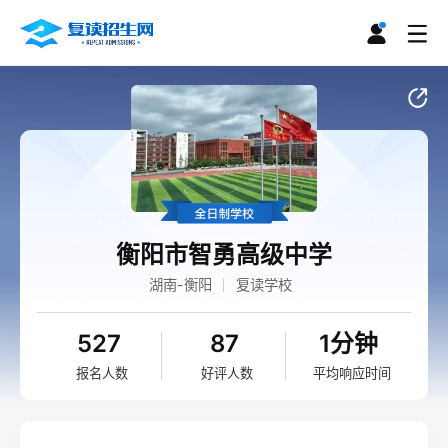
衡阳市智勇高级中学
湖南-衡阳
复读学校
527
87
1分钟
报名人数
好评人数
平均响应时间