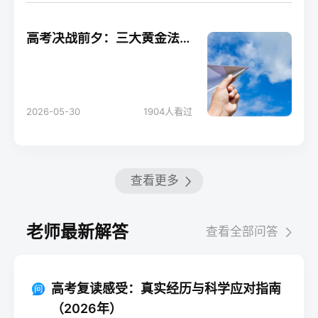
高考决战前夕：三大黄金法则助你轻松应考！
2026-05-30
1904
人看过
查看更多
老师最新解答
查看全部问答
高考复读感受：真实经历与科学应对指南
（2026年）