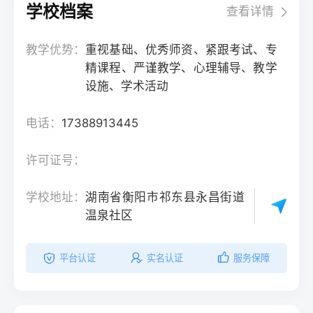
学校档案
查看详情
教学优势：
重视基础、优秀师资、紧跟考试、专
精课程、严谨教学、心理辅导、教学
设施、学术活动
电话：
17388913445
许可证号：
学校地址：
湖南省衡阳市祁东县永昌街道
温泉社区
平台认证
实名认证
服务保障