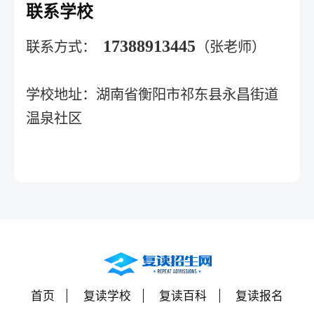
联系学校
17388913445
联系方式：
（张老师）
学校地址：
湖南省衡阳市祁东县永昌街道
温泉社区
首页
复读学校
复读百科
复读报名