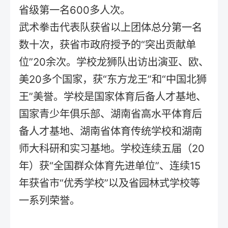
省级第一名600多人次。
武术拳击代表队获省以上团体总分第一名
数十次，获省市政府授予的“突出贡献单
位”20余次。学校龙狮队出访出演亚、欧、
美20多个国家，获“东方龙王”和“中国北狮
王”美誉。学校是国家体育后备人才基地、
国家青少年俱乐部、湖南省高水平体育后
备人才基地、湖南省体育传统学校和湖南
师大科研和实习基地。学校连续五届（20
年）获“全国群众体育先进单位”、连续15
年获省市“优秀学校”以及省园林式学校等
一系列荣誉。