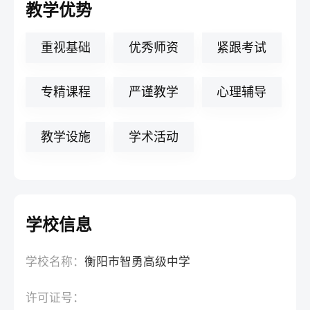
教学优势
重视基础
优秀师资
紧跟考试
专精课程
严谨教学
心理辅导
教学设施
学术活动
学校信息
学校名称：
衡阳市智勇高级中学
许可证号：