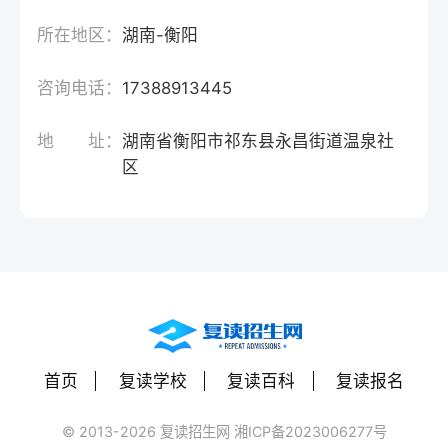
所在地区：
湖南-衡阳
咨询电话：
17388913445
地 址：
湖南省衡阳市祁东县永昌街道温泉社
区
首页
复读学校
复读百科
复读报名
© 2013-2026 复读招生网 湘ICP备2023006277号