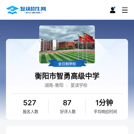
衡阳市智勇高级中学
湖南-衡阳
复读学校
527
87
1分钟
报名人数
好评人数
平均响应时间