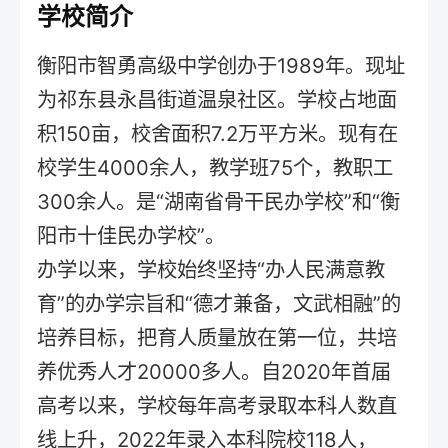
学校简介
衡阳市智勇高级中学创办于1989年。现址
为祁东县永昌街道温泉社区。学校占地面
积150亩，校舍面积7.2万平方米。现有在
校学生4000余人，教学班75个，教职工
300余人。是“湖南省骨干民办学校”和“衡
阳市十佳民办学校”。
办学以来，学校始终坚持“办人民满意教
育”的办学宗旨和“德才兼备，文武相融”的
培养目标，把育人质量放在第一位，共培
养优秀人才20000多人。自2020年首届
高考以来，学校每年高考录取本科人数直
线上升，2022年录入本科院校118人，