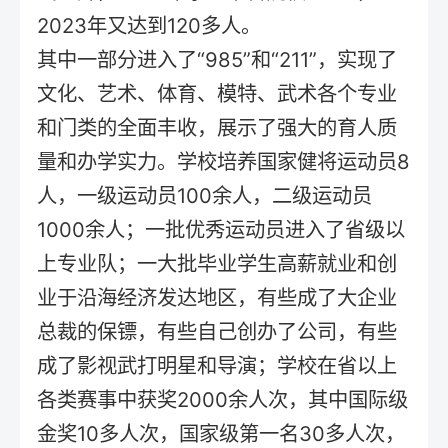
2023年又达到120多人。
其中一部分进入了“985”和“211”，实现了
文化、艺术、体育、模特、武术各个专业
和门类的全面丰收，展示了强大的育人质
量和办学实力。学校培养国家健将运动员8
人，一级运动员100余人，二级运动员
1000余人；一批优秀运动员进入了省级以
上专业队；一大批毕业学生高薪就业和创
业于沿海经济发达地区，有些成了大企业
总裁的保镖，有些自己创办了公司，有些
成了影视武打明星和导演；学校在省以上
各类赛事中获奖2000余人次，其中国际级
金奖10多人次，国家级第一名30多人次，