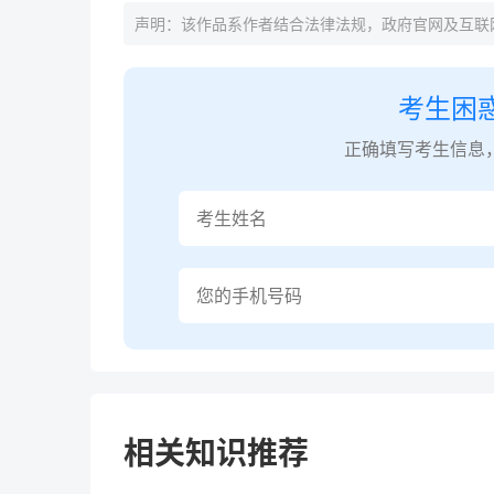
声明：该作品系作者结合法律法规，政府官网及互联
考生困
正确填写考生信息
相关知识推荐