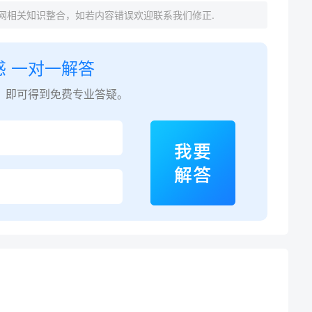
网相关知识整合，如若内容错误欢迎联系我们修正.
惑 一对一解答
，即可得到免费专业答疑。