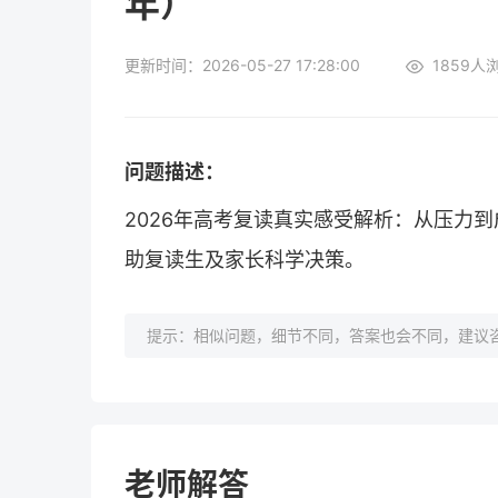
年）
更新时间：2026-05-27 17:28:00
1859
人
问题描述：
2026年高考复读真实感受解析：从压力
助复读生及家长科学决策。
提示：相似问题，细节不同，答案也会不同，建议咨
老师解答