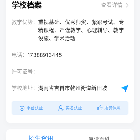
学校档案
查看详情
教学优势：
重视基础、优秀师资、紧跟考试、专
精课程、严谨教学、心理辅导、教学
设施、学术活动
电话：
17388913445
许可证号：
学校地址：
湖南省吉首市乾州街道新田坡
平台认证
实名认证
服务保障
招生资讯
复读百科