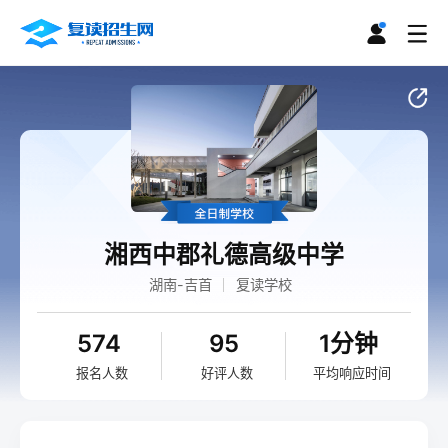
湘西中郡礼德高级中学
湖南-吉首
复读学校
574
95
1分钟
报名人数
好评人数
平均响应时间