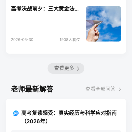
高考决战前夕：三大黄金法则助你轻松应考！
2026-05-30
1908
人看过
查看更多
老师最新解答
查看全部问答
高考复读感受：真实经历与科学应对指南
（2026年）