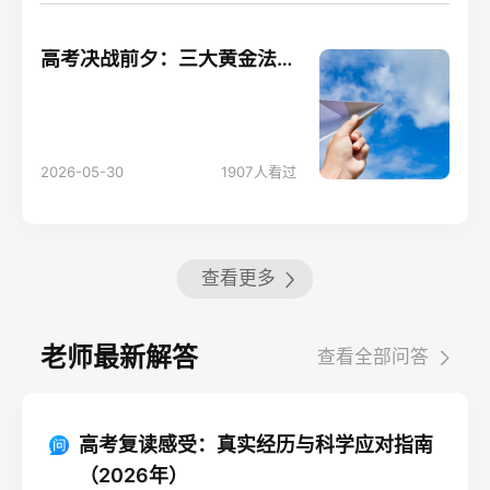
高考决战前夕：三大黄金法则助你轻松应考！
2026-05-30
1907
人看过
查看更多
老师最新解答
查看全部问答
高考复读感受：真实经历与科学应对指南
（2026年）