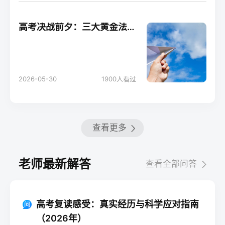
高考决战前夕：三大黄金法则助你轻松应考！
2026-05-30
1900
人看过
查看更多
老师最新解答
查看全部问答
高考复读感受：真实经历与科学应对指南
（2026年）