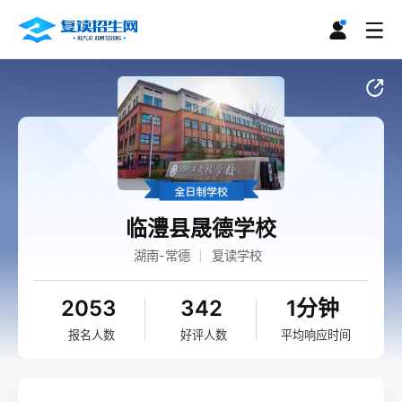
临澧县晟德学校
湖南-常德
复读学校
2053
342
1分钟
报名人数
好评人数
平均响应时间