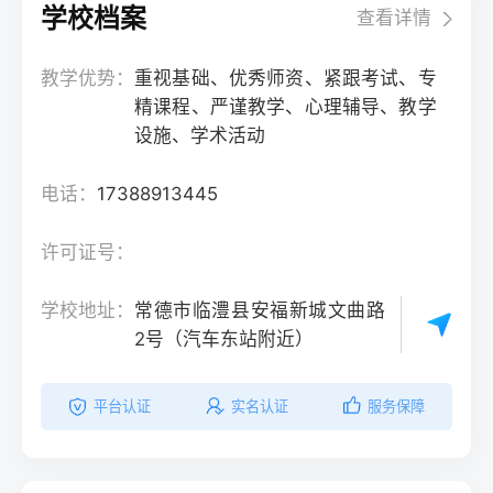
学校档案
查看详情
教学优势：
重视基础、优秀师资、紧跟考试、专
精课程、严谨教学、心理辅导、教学
设施、学术活动
电话：
17388913445
许可证号：
学校地址：
常德市临澧县安福新城文曲路
2号（汽车东站附近）
平台认证
实名认证
服务保障