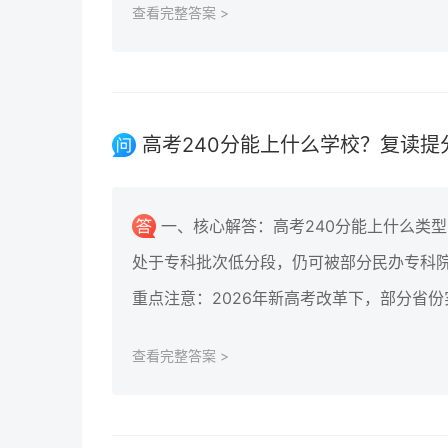
查看完整答案 >
高考240分能上什么学校？复读提
一、核心解答：高考240分能上什么类型
处于专科批次低分段，仍可被部分民办专科
重点注意：2026年新高考改革下，部分省份
查看完整答案 >