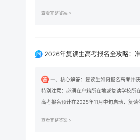
查看完整答案 >
2026年复读生高考报名全攻略：
一、核心解答：复读生如何报名高考并
特别注意：必须在户籍所在地或复读学校所在
高考报名预计在2025年11月中旬启动，复
查看完整答案 >