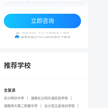
湘潭市用户7分24秒前提交了需求
长沙市用户3分46秒前提交了需求
常德市用户8分18秒前提交了需求
立即咨询
常德市用户1分19秒前提交了需求
岳阳市用户8分7秒前提交了需求
湘潭市用户7分24秒前提交了需求
长沙市用户3分46秒前提交了需求
推荐学校
全复读
长沙明达中学
湖南长沙同升湖实验学校
湖南师大第二附属中学
长沙克立兹培训学校