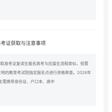
准考证获取与注意事项
获取准考证复读生报名高考与应届生流程类似，但需
地的教育考试院指定报名点进行资格审查。2026年
读生需携带身份证、户口本、高中