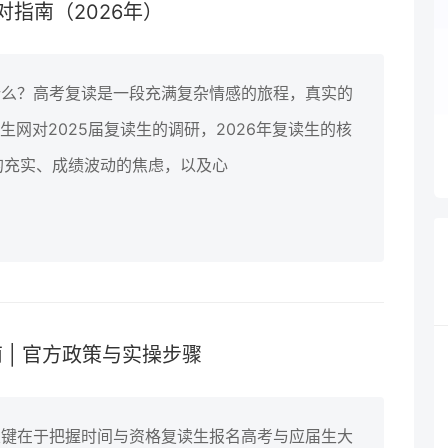
指南（2026年）
什么？高考复读是一段充满复杂情感的旅程，真实的
生网对2025届复读生的调研，2026年复读生的核
的充实、成绩波动的焦虑，以及心
 | 官方政策与实操步骤
关键在于把握时间与资格复读生报名高考与应届生大