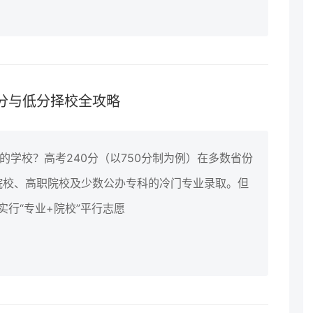
分与低分择校全攻略
的学校？高考240分（以750分制为例）在多数省份
院校、高职院校及少数公办专科的冷门专业录取。但
实行“专业+院校”平行志愿