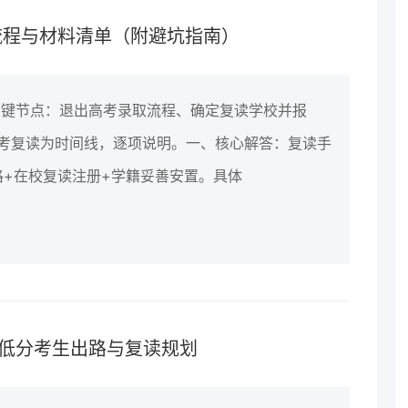
流程与材料清单（附避坑指南）
关键节点：退出高考录取流程、确定复读学校并报
高考复读为时间线，逐项说明。一、核心解答：复读手
+在校复读注册+学籍妥善安置。具体
6年低分考生出路与复读规划