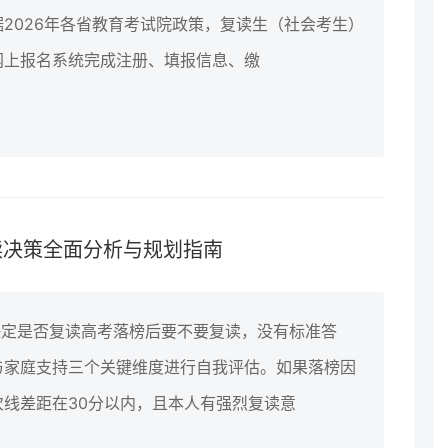
2026年各省教育考试院政策，复读生（社会考生）
网上报名系统完成注册、填报信息、缴
读决策全面分析与规划指南
决定是否复读高考落榜后要不要复读，没有标准答
与家庭支持三个关键维度进行自我评估。如果落榜因
线差距在30分以内，且本人有强烈复读意