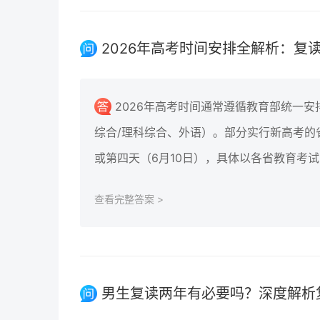
2026年高考时间安排全解析：复
2026年高考时间通常遵循教育部统一安
综合/理科综合、外语）。部分实行新高考的
或第四天（6月10日），具体以各省教育考
查看完整答案 >
男生复读两年有必要吗？深度解析复读