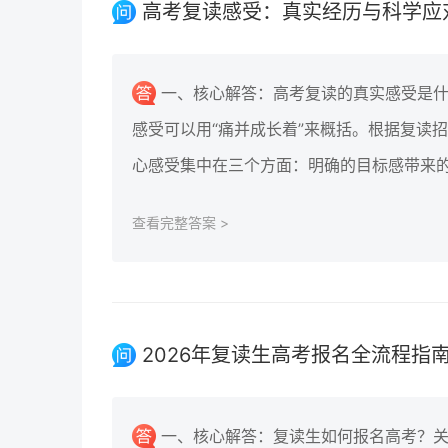
高考复读感受：真实经历与科学应对
一、核心解答：高考复读的真实感受是
感受可以用“痛并成长着”来概括。根据复读招
心感受集中在三个方面：明确的目标感带来
查看完整答案 >
2026年复读生高考报名全流程指南
一、核心解答：复读生如何报名高考？