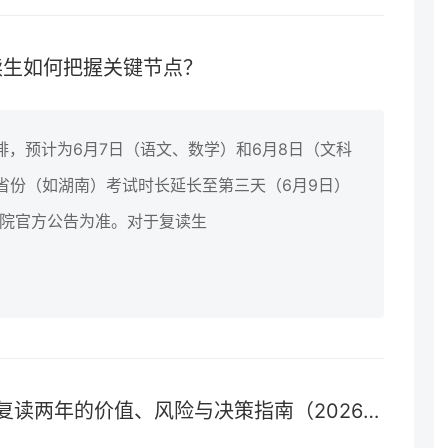
读生如何把握关键节点？
排，预计为6月7日（语文、数学）和6月8日（文科
省份（如湖南）考试时长延长至第三天（6月9日）
试院官方公告为准。对于复读生
两年的价值、风险与决策指南（2026届参考）