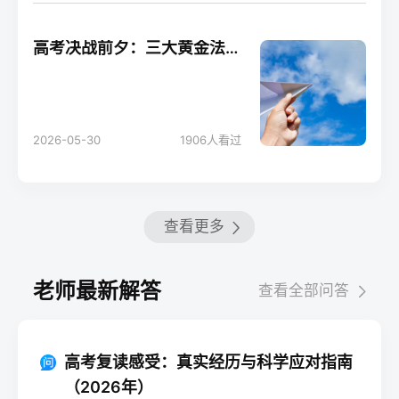
高考决战前夕：三大黄金法则助你轻松应考！
2026-05-30
1906
人看过
查看更多
老师最新解答
查看全部问答
高考复读感受：真实经历与科学应对指南
（2026年）