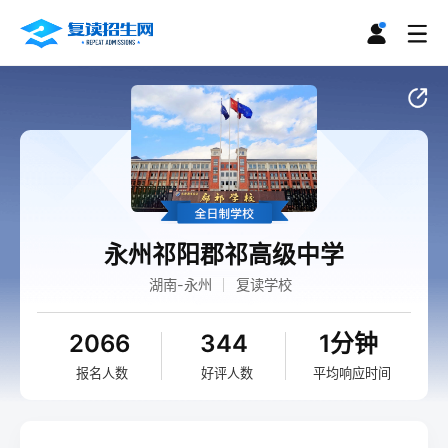
永州祁阳郡祁高级中学
湖南-永州
复读学校
2066
344
1分钟
报名人数
好评人数
平均响应时间