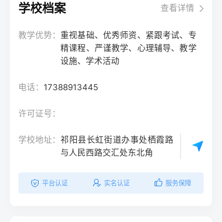
学校档案
查看详情
教学优势：
重视基础、优秀师资、紧跟考试、专
精课程、严谨教学、心理辅导、教学
设施、学术活动
电话：
17388913445
许可证号：
学校地址：
祁阳县长虹街道办事处栖霞路
与人民西路交汇处东北角
平台认证
实名认证
服务保障