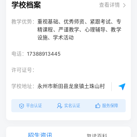
学校档案
查看详情
教学优势：
重视基础、优秀师资、紧跟考试、专
精课程、严谨教学、心理辅导、教学
设施、学术活动
电话：
17388913445
许可证号：
学校地址：
永州市新田县龙泉镇土珠山村
平台认证
实名认证
服务保障
招生资讯
复读百科