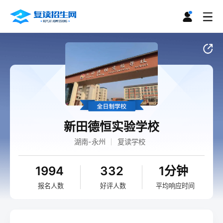
新田德恒实验学校
湖南-永州
复读学校
1994
332
1分钟
报名人数
好评人数
平均响应时间