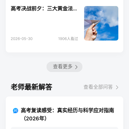
高考决战前夕：三大黄金法则助你轻松应考！
2026-05-30
1906
人看过
查看更多
老师最新解答
查看全部问答
高考复读感受：真实经历与科学应对指南
（2026年）