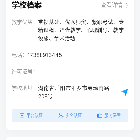
学校档案
查看详情
教学优势：
重视基础、优秀师资、紧跟考试、专
精课程、严谨教学、心理辅导、教学
设施、学术活动
电话：
17388913445
许可证号：
学校地址：
湖南省岳阳市汨罗市劳动南路
208号
平台认证
实名认证
服务保障