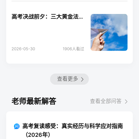
高考决战前夕：三大黄金法则助你轻松应考！
2026-05-30
1906
人看过
查看更多
老师最新解答
查看全部问答
高考复读感受：真实经历与科学应对指南
（2026年）