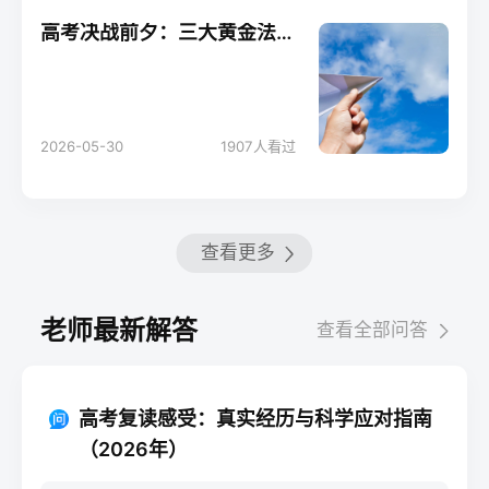
高考决战前夕：三大黄金法则助你轻松应考！
2026-05-30
1907
人看过
查看更多
老师最新解答
查看全部问答
高考复读感受：真实经历与科学应对指南
（2026年）