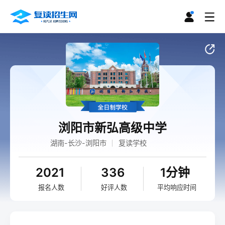
浏阳市新弘高级中学
湖南-长沙-浏阳市
复读学校
2021
336
1分钟
报名人数
好评人数
平均响应时间