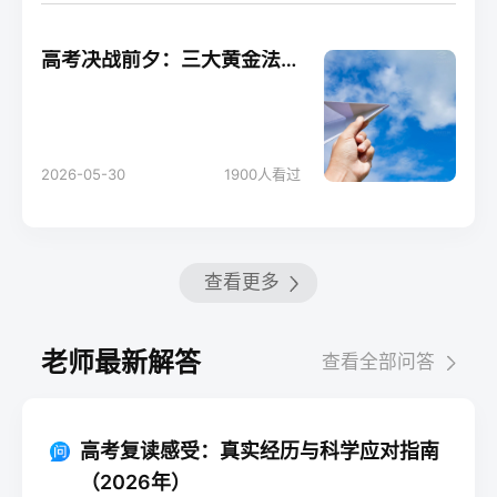
高考决战前夕：三大黄金法则助你轻松应考！
2026-05-30
1900
人看过
查看更多
老师最新解答
查看全部问答
高考复读感受：真实经历与科学应对指南
（2026年）