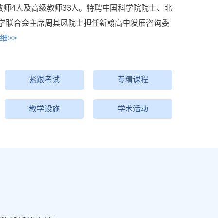
教师4人及高级教师33人。特聘中国科学院院士、北
学联合会主席周其凤院士担任新翰高中发展咨询委
细>>
紧跟考试
专精课程
教学设施
学术活动