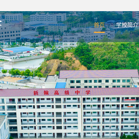
首页
学校简介