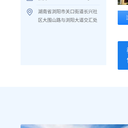
湖南省浏阳市关口街道长兴社
区大围山路与浏阳大道交汇处