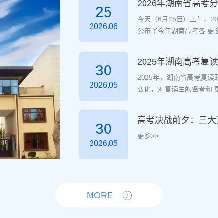
2026年湖南省高考
25
今天（6月25日）上午，
2026.06
公布了今年湖南高考各
更多
2025年湖南高考
30
2025年，湖南省高考复
2026.05
变化，对复读生的备考和
更
高考决战前夕：三大
30
更多>>
2026.05
MORE