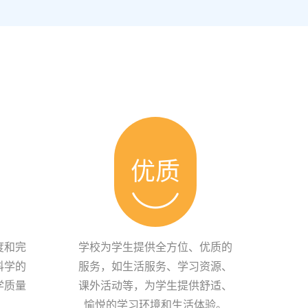
优质
度和完
学校为学生提供全方位、优质的
科学的
服务，如生活服务、学习资源、
学质量
课外活动等，为学生提供舒适、
愉悦的学习环境和生活体验。