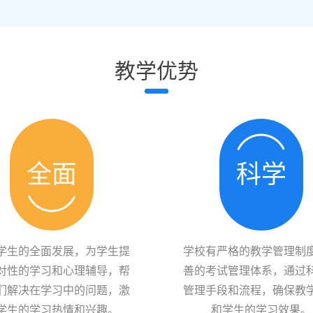
教学优势
全面
科学
学生的全面发展，为学生提
学校有严格的教学管理制
对性的学习和心理辅导，帮
善的考试管理体系，通过
们解决在学习中的问题，激
管理手段和流程，确保教
学生的学习热情和兴趣。
和学生的学习效果。