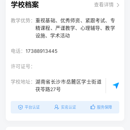
学校档案
查看详情
教学优势：
重视基础、优秀师资、紧跟考试、专
精课程、严谨教学、心理辅导、教学
设施、学术活动
电话：
17388913445
许可证号：
学校地址：
湖南省长沙市岳麓区学士街道
茯苓路27号
平台认证
实名认证
服务保障