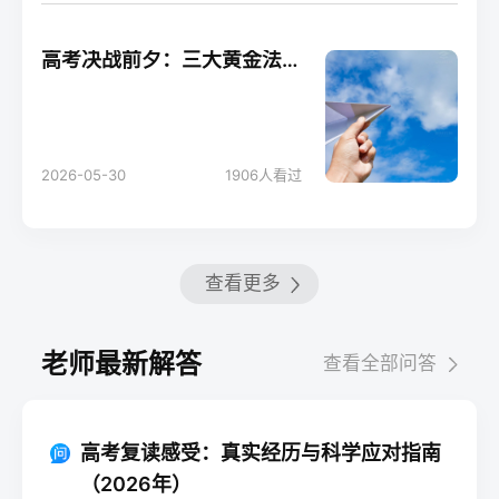
高考决战前夕：三大黄金法则助你轻松应考！
2026-05-30
1906
人看过
查看更多
老师最新解答
查看全部问答
高考复读感受：真实经历与科学应对指南
（2026年）