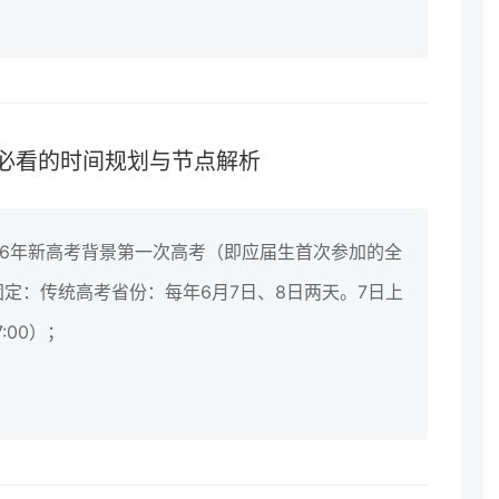
必看的时间规划与节点解析
26年新高考背景第一次高考（即应届生首次参加的全
定：传统高考省份：每年6月7日、8日两天。7日上
7:00）；