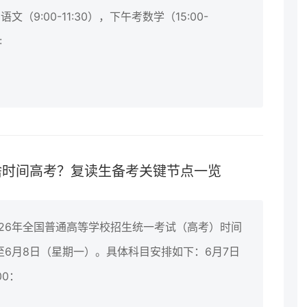
9:00-11:30），下午考数学（15:00-
:
啥时间高考？复读生备考关键节点一览
026年全国普通高等学校招生统一考试（高考）时间
至6月8日（星期一）。具体科目安排如下：6月7日
00：