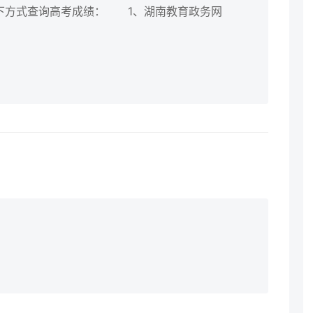
过以下方式查询高考成绩： 1、湖南教育政务网