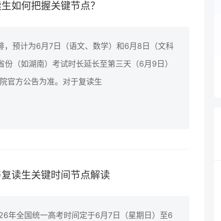
读生如何把握关键节点？
排，预计为6月7日（语文、数学）和6月8日（文科
省份（如湖南）考试时长延长至第三天（6月9日）
试院官方公告为准。对于复读生
与复读生关键时间节点解读
026年全国统一高考时间定于6月7日（星期日）至6