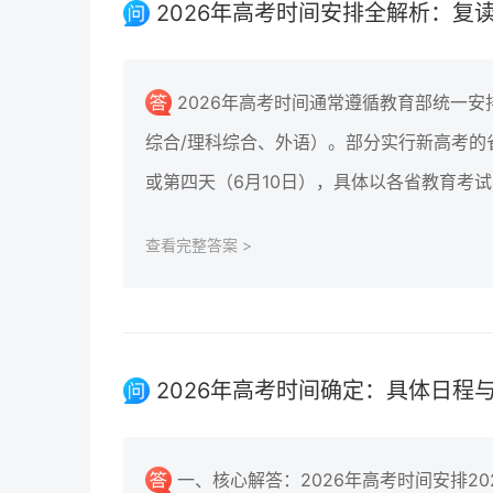
2026年高考时间安排全解析：复
2026年高考时间通常遵循教育部统一安
综合/理科综合、外语）。部分实行新高考的
或第四天（6月10日），具体以各省教育考
查看完整答案 >
2026年高考时间确定：具体日程
一、核心解答：2026年高考时间安排2