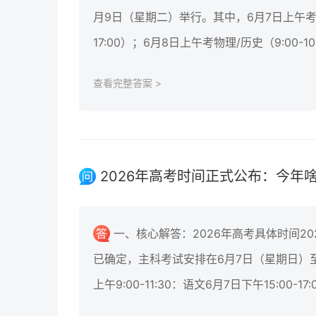
月9日（星期二）举行。其中，6月7日上午考语文（
17:00）；6月8日上午考物理/历史（9:00-10
查看完整答案 >
2026年高考时间正式公布：今年
一、核心解答：2026年高考具体时间2
已确定，主科考试安排在6月7日（星期日）
上午9:00-11:30：语文6月7日下午15:00-17: