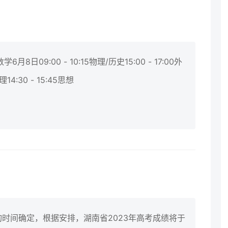
0数学6月8日09:00 - 10:15物理/历史15:00 - 17:00外
理14:30 - 15:45思想
查询时间确定，根据安排，湖南省2023年高考成绩将于