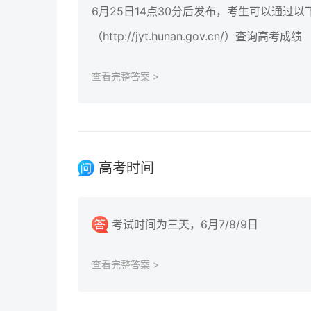
6月25日14点30分后发布，考生可以通
（http://jyt.hunan.gov.cn/）查询高考成绩
查看完整答案 >
高考时间
考试时间为三天，6月7/8/9日
查看完整答案 >