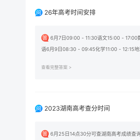
26年高考时间安排
6月7日09:00 - 11:30语文15:00 - 17:0
语6月9日08:30 - 09:45化学11:00 - 12:15地
查看完整答案 >
2023湖南高考查分时间
6月25日14点30分可查湖南高考成绩