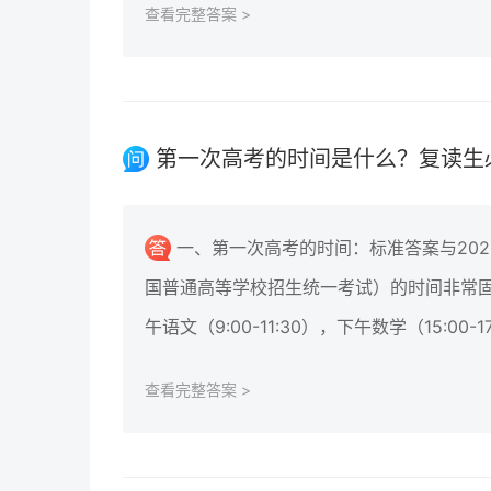
查看完整答案 >
第一次高考的时间是什么？复读生
一、第一次高考的时间：标准答案与20
国普通高等学校招生统一考试）的时间非常固
午语文（9:00-11:30），下午数学（15:00-1
查看完整答案 >