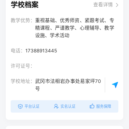
学校档案
查看详情
教学优势：
重视基础、优秀师资、紧跟考试、专
精课程、严谨教学、心理辅导、教学
设施、学术活动
电话：
17388913445
许可证号：
学校地址：
武冈市法相岩办事处易家坪70
号
平台认证
实名认证
服务保障