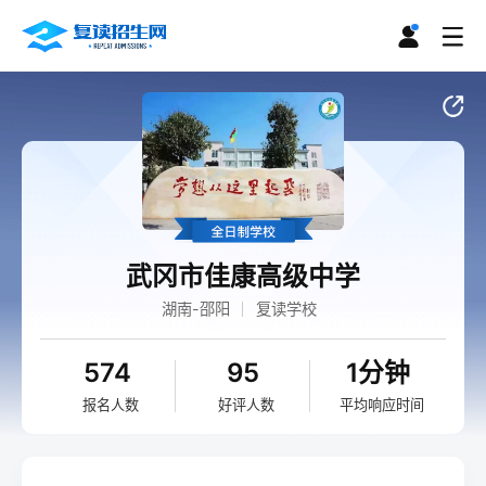
武冈市佳康高级中学
湖南-邵阳
复读学校
574
95
1分钟
报名人数
好评人数
平均响应时间