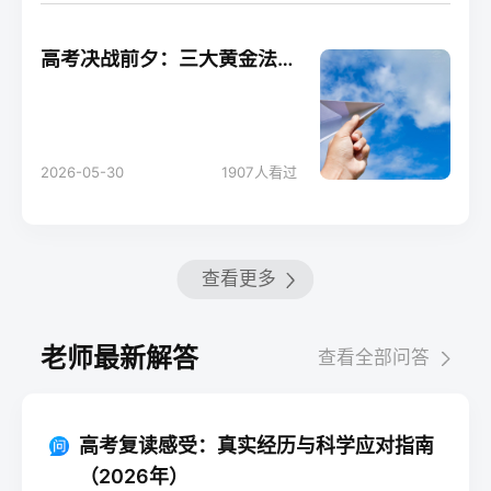
高考决战前夕：三大黄金法则助你轻松应考！
2026-05-30
1907
人看过
查看更多
老师最新解答
查看全部问答
高考复读感受：真实经历与科学应对指南
（2026年）