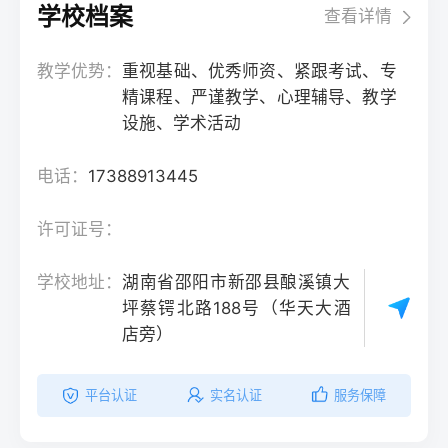
学校档案
查看详情
教学优势：
重视基础、优秀师资、紧跟考试、专
精课程、严谨教学、心理辅导、教学
设施、学术活动
电话：
17388913445
许可证号：
学校地址：
湖南省邵阳市新邵县酿溪镇大
坪蔡锷北路188号（华天大酒
店旁）
平台认证
实名认证
服务保障