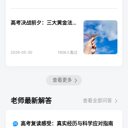
高考决战前夕：三大黄金法则助你轻松应考！
2026-05-30
1906
人看过
查看更多
老师最新解答
查看全部问答
高考复读感受：真实经历与科学应对指南