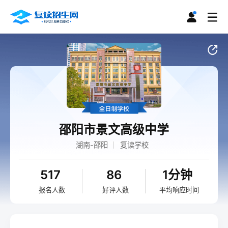
邵阳市景文高级中学
湖南-邵阳
复读学校
517
86
1分钟
报名人数
好评人数
平均响应时间