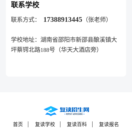
联系学校
17388913445
联系方式：
（张老师）
学校地址：湖南省邵阳市新邵县酿溪镇大
坪蔡锷北路188号（华天大酒店旁）
首页
复读学校
复读百科
复读报名