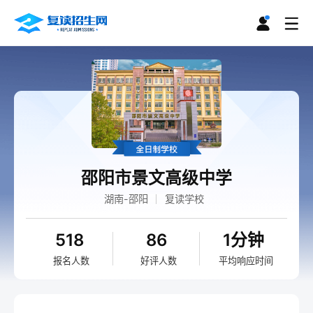
邵阳市景文高级中学
湖南-邵阳
复读学校
518
86
1分钟
报名人数
好评人数
平均响应时间