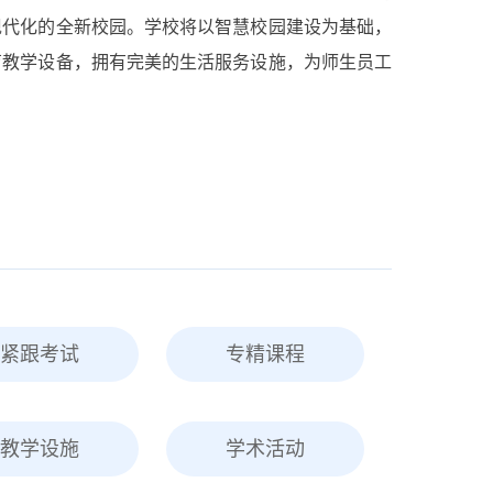
现代化的全新校园。学校将以智慧校园建设为基础，
育教学设备，拥有完美的生活服务设施，为师生员工
紧跟考试
专精课程
教学设施
学术活动