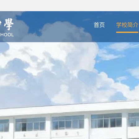
首页
学校简介