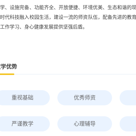
科学、设施完备、功能齐全、开放便捷、环境优美、生态和谐的
将时代科技融入校园生活，建设一流的师资队伍，配备先进的教
工作学习、身心健康发展提供坚强后盾。
教学优势
重视基础
优秀师资
严谨教学
心理辅导