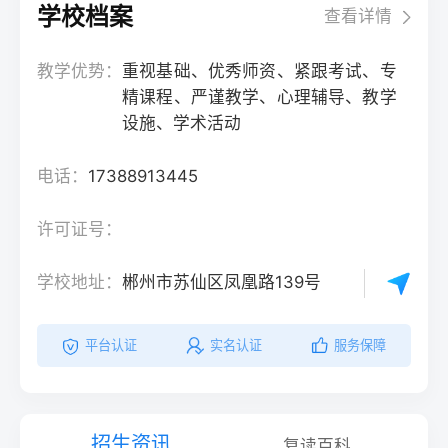
学校档案
查看详情
教学优势：
重视基础、优秀师资、紧跟考试、专
精课程、严谨教学、心理辅导、教学
设施、学术活动
电话：
17388913445
许可证号：
学校地址：
郴州市苏仙区凤凰路139号
平台认证
实名认证
服务保障
招生资讯
复读百科