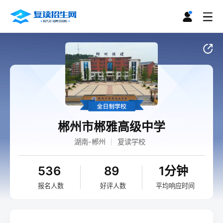
郴州市郴雅高级中学
湖南-郴州
复读学校
536
89
1分钟
报名人数
好评人数
平均响应时间