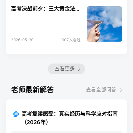
高考决战前夕：三大黄金法则助你轻松应考！
2026-05-30
1907
人看过
查看更多
老师最新解答
查看全部问答
高考复读感受：真实经历与科学应对指南
（2026年）