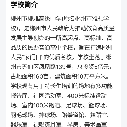
学校简介
郴州市郴雅高级中学(原名郴州市雅礼学
校)，是郴州市人民政府为推动教育高质量
发展主导创办的一所高起点、高标准、高
品质的民办普通高中学校，旨在打造郴州
人民“家门口”的优质名校。学校坐落于郴
州市苏仙区凤凰路139号，总投资5亿元，
占地面积160亩，建筑面积10万平方米。
学校现有用于特长生培训的场地有多功能
报告厅、社团活动室、400米标准运动
场、室内100米跑道、足球场、篮球场、
羽毛球场、排球场、跆拳道馆、舞蹈室、
器乐室、视唱练耳室、琴房、美术画室