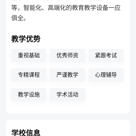
等，智能化、高端化的教育教学设备一应
俱全。
教学优势
重视基础
优秀师资
紧跟考试
专精课程
严谨教学
心理辅导
教学设施
学术活动
学校信息