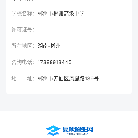
学校名称：
郴州市郴雅高级中学
许可证号：
所在地区：
湖南-郴州
咨询电话：
17388913445
地 址：
郴州市苏仙区凤凰路139号