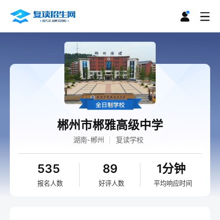
郴州市郴雅高级中学
湖南-郴州
复读学校
535
89
1分钟
报名人数
好评人数
平均响应时间