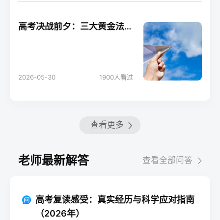
高考决战前夕：三大黄金法则助你轻松应考！
2026-05-30
1900
人看过
查看更多
老师最新解答
查看全部问答
高考复读感受：真实经历与科学应对指南
（2026年）