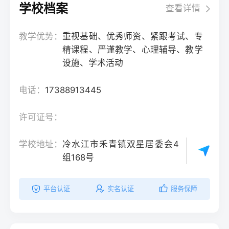
学校档案
查看详情
教学优势：
重视基础、优秀师资、紧跟考试、专
精课程、严谨教学、心理辅导、教学
设施、学术活动
电话：
17388913445
许可证号：
学校地址：
冷水江市禾青镇双星居委会4
组168号
平台认证
实名认证
服务保障