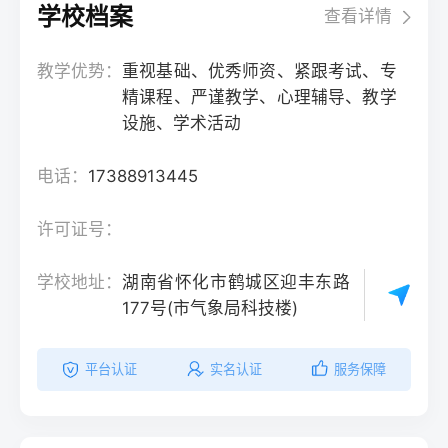
学校档案
查看详情
教学优势：
重视基础、优秀师资、紧跟考试、专
精课程、严谨教学、心理辅导、教学
设施、学术活动
电话：
17388913445
许可证号：
学校地址：
湖南省怀化市鹤城区迎丰东路
177号(市气象局科技楼)
平台认证
实名认证
服务保障