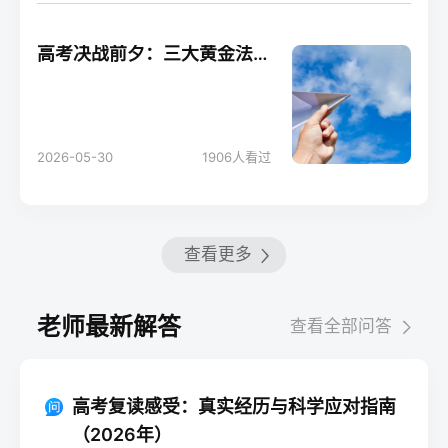
高考决战前夕：三大黄金法则助你轻松应考！
2026-05-30
1906
人看过
查看更多
老师最新解答
查看全部问答
高考复读感受：真实经历与科学应对指南
（2026年）