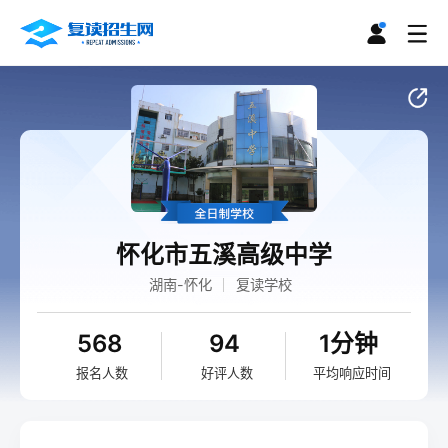
怀化市五溪高级中学
湖南-怀化
复读学校
568
94
1分钟
报名人数
好评人数
平均响应时间