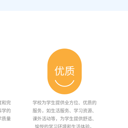
优质
度和完
学校为学生提供全方位、优质的
科学的
服务，如生活服务、学习资源、
学质量
课外活动等，为学生提供舒适、
愉悦的学习环境和生活体验。