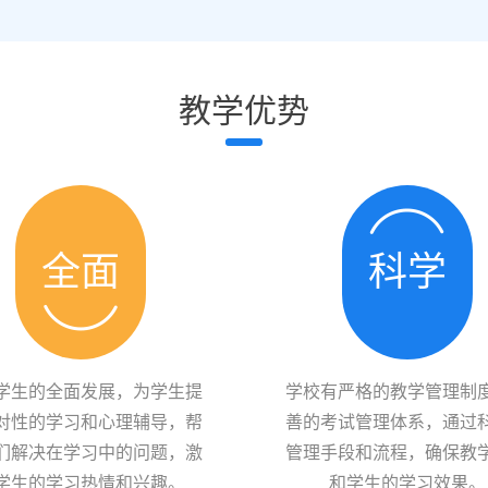
教学优势
全面
科学
学生的全面发展，为学生提
学校有严格的教学管理制
对性的学习和心理辅导，帮
善的考试管理体系，通过
们解决在学习中的问题，激
管理手段和流程，确保教
学生的学习热情和兴趣。
和学生的学习效果。