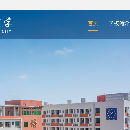
首页
学校简介