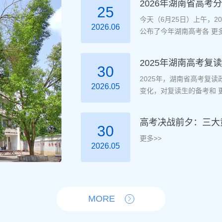
2026年湖南省高考
25
今天（6月25日）上午，
2026.06
公布了今年湖南高考各
更多
2025年湖南高考
30
2025年，湖南省高考复
2026.05
变化，对复读生的备考和
更
高考决战前夕：三大
30
更多>>
2026.05
MORE