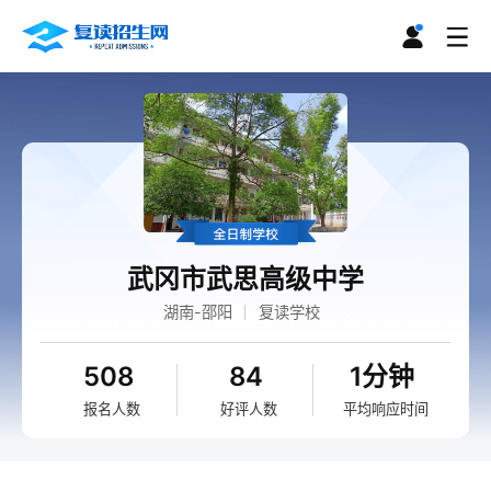
武冈市武思高级中学
湖南-邵阳
复读学校
508
84
1分钟
报名人数
好评人数
平均响应时间