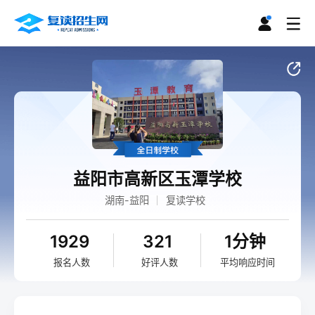
益阳市高新区玉潭学校
湖南-益阳
复读学校
1929
321
1分钟
报名人数
好评人数
平均响应时间