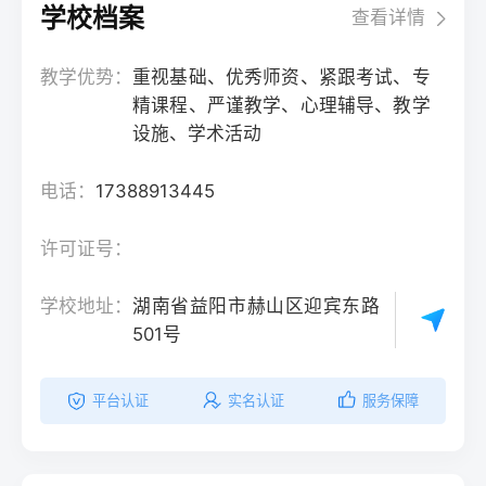
学校档案
查看详情
教学优势：
重视基础、优秀师资、紧跟考试、专
精课程、严谨教学、心理辅导、教学
设施、学术活动
电话：
17388913445
许可证号：
学校地址：
湖南省益阳市赫山区迎宾东路
501号
平台认证
实名认证
服务保障