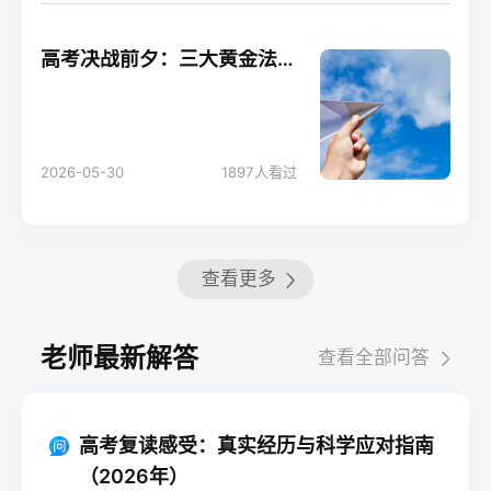
高考决战前夕：三大黄金法则助你轻松应考！
2026-05-30
1897
人看过
查看更多
老师最新解答
查看全部问答
高考复读感受：真实经历与科学应对指南
（2026年）