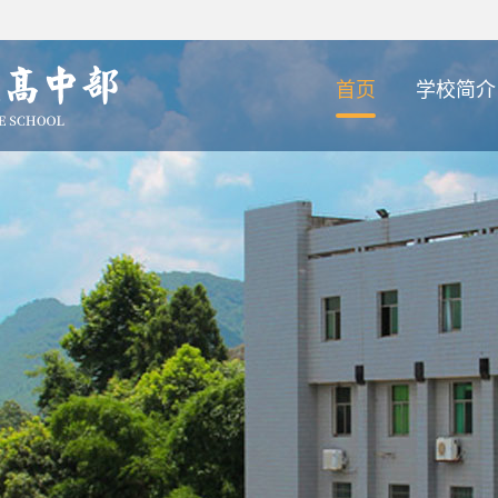
首页
学校简介