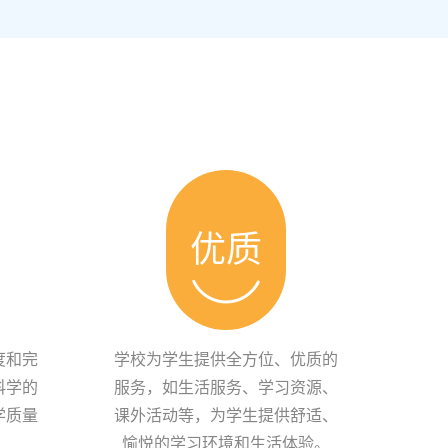
优质
度和完
学校为学生提供全方位、优质的
科学的
服务，如生活服务、学习资源、
学质量
课外活动等，为学生提供舒适、
愉悦的学习环境和生活体验。