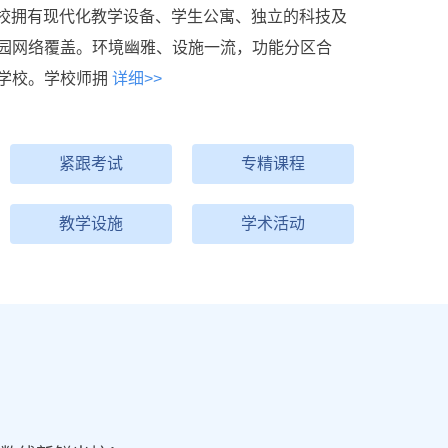
。学校拥有现代化教学设备、学生公寓、独立的科技及
园网络覆盖。环境幽雅、设施一流，功能分区合
学校。学校师拥
详细>>
紧跟考试
专精课程
教学设施
学术活动