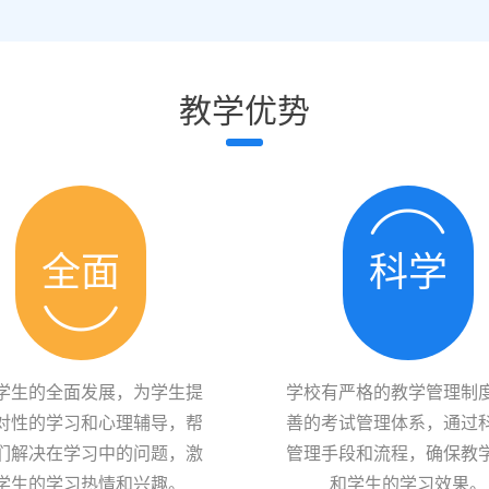
教学优势
全面
科学
学生的全面发展，为学生提
学校有严格的教学管理制
对性的学习和心理辅导，帮
善的考试管理体系，通过
们解决在学习中的问题，激
管理手段和流程，确保教
学生的学习热情和兴趣。
和学生的学习效果。