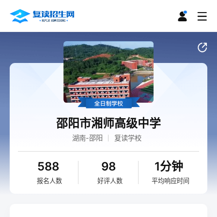
邵阳市湘师高级中学
湖南-邵阳
复读学校
588
98
1分钟
报名人数
好评人数
平均响应时间