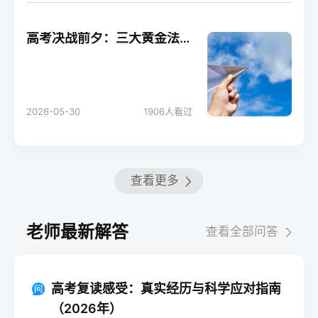
高考决战前夕：三大黄金法则助你轻松应考！
2026-05-30
1906
人看过
查看更多
老师最新解答
查看全部问答
高考复读感受：真实经历与科学应对指南
（2026年）