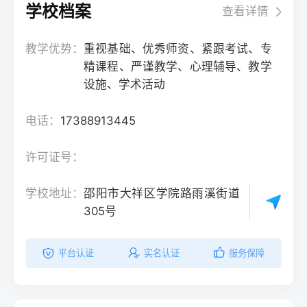
学校档案
查看详情
教学优势：
重视基础、优秀师资、紧跟考试、专
精课程、严谨教学、心理辅导、教学
设施、学术活动
电话：
17388913445
许可证号：
学校地址：
邵阳市大祥区学院路雨溪街道
305号
平台认证
实名认证
服务保障