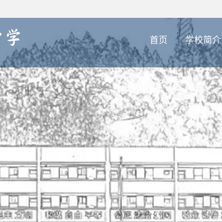
首页
学校简介