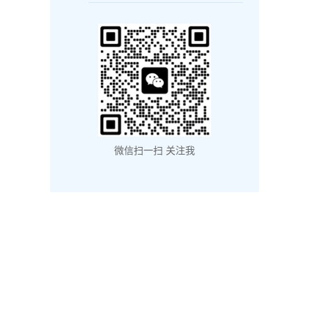
微信扫一扫 关注我