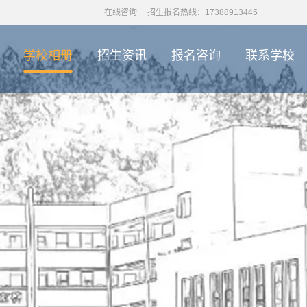
在线咨询
招生报名热线：17388913445
学校相册
招生资讯
报名咨询
联系学校