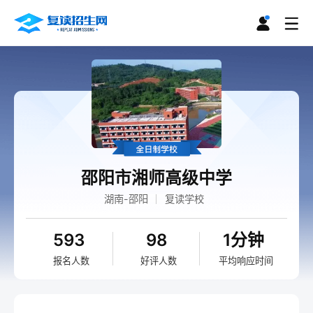
邵阳市湘师高级中学
湖南-邵阳
复读学校
593
98
1分钟
报名人数
好评人数
平均响应时间