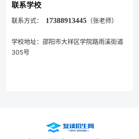
联系学校
17388913445
联系方式：
（张老师）
学校地址：邵阳市大祥区学院路雨溪街道
305号