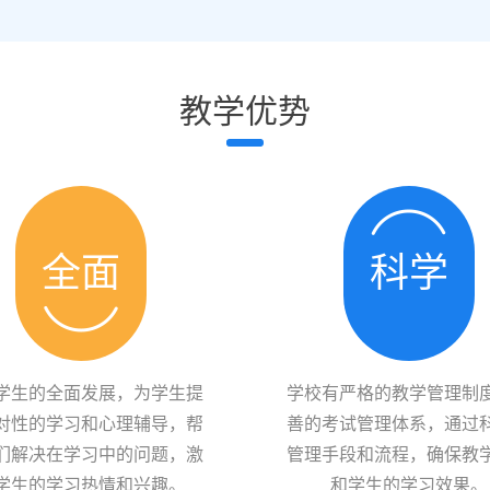
教学优势
全面
科学
学生的全面发展，为学生提
学校有严格的教学管理制
对性的学习和心理辅导，帮
善的考试管理体系，通过
们解决在学习中的问题，激
管理手段和流程，确保教
学生的学习热情和兴趣。
和学生的学习效果。