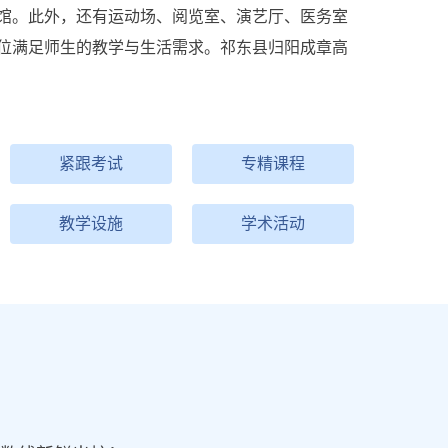
馆。此外，还有运动场、阅览室、演艺厅、医务室
位满足师生的教学与生活需求。祁东县归阳成章高
紧跟考试
专精课程
教学设施
学术活动