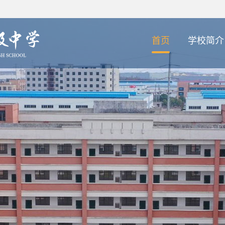
首页
学校简介