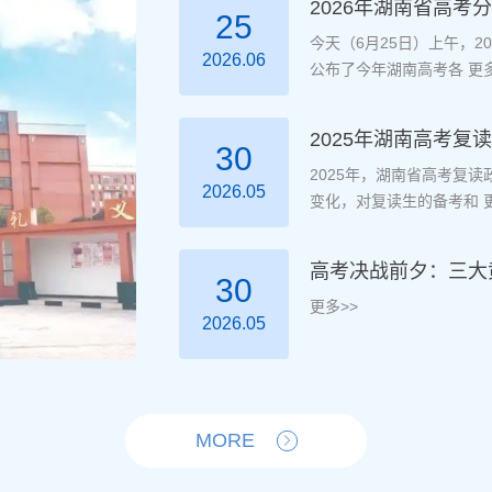
2026年湖南省高考
25
今天（6月25日）上午，
2026.06
公布了今年湖南高考各
更多
2025年湖南高考
30
2025年，湖南省高考复
2026.05
变化，对复读生的备考和
更
高考决战前夕：三大
30
更多>>
2026.05
MORE