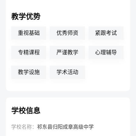
教学优势
重视基础
优秀师资
紧跟考试
专精课程
严谨教学
心理辅导
教学设施
学术活动
学校信息
学校名称：
祁东县归阳成章高级中学