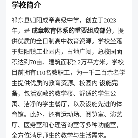
学校简介
祁东县归阳成章高级中学，创立于2023
年，是
成章教育体系的重要组成部分
，提
供优质的全日制高中教育资源。学校坐落
于归阳镇工业园内，占地广阔，总校园面
积达到70亩、建筑面积2.2万平方米。学校
目前拥有110名教职工，为一千二百余名学
生提供优质的教育资源。校园内
设施完
备
，包括宽敞的教学楼、舒适的学生公
寓、洁净的学生餐厅，以及设施先进的体
育馆。此外，还有运动场、阅览室、演艺
厅、医务室和心理咨询室等多种功能室，
全方位满足师生的教学与生活需求。