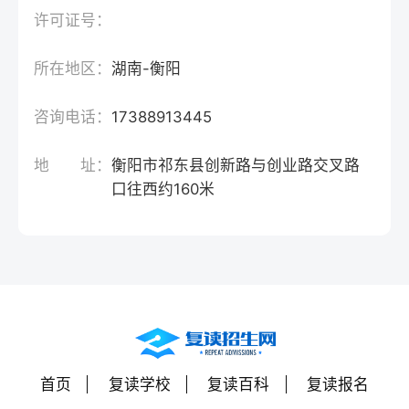
许可证号：
所在地区：
湖南-衡阳
咨询电话：
17388913445
地 址：
衡阳市祁东县创新路与创业路交叉路
口往西约160米
首页
复读学校
复读百科
复读报名