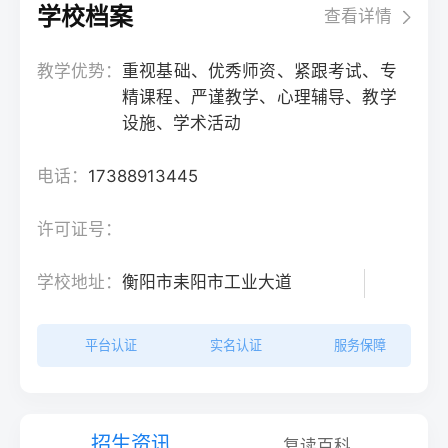
学校档案
查看详情
教学优势：
重视基础、优秀师资、紧跟考试、专
精课程、严谨教学、心理辅导、教学
设施、学术活动
电话：
17388913445
许可证号：
学校地址：
衡阳市耒阳市工业大道
平台认证
实名认证
服务保障
招生资讯
复读百科