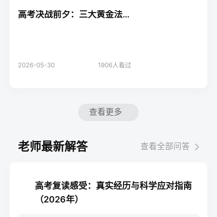
高考决战前夕：三大黄金法则助你轻松应考！
2026-05-30
1906
人看过
查看更多
老师最新解答
查看全部问答
高考复读感受：真实经历与科学应对指南
（2026年）