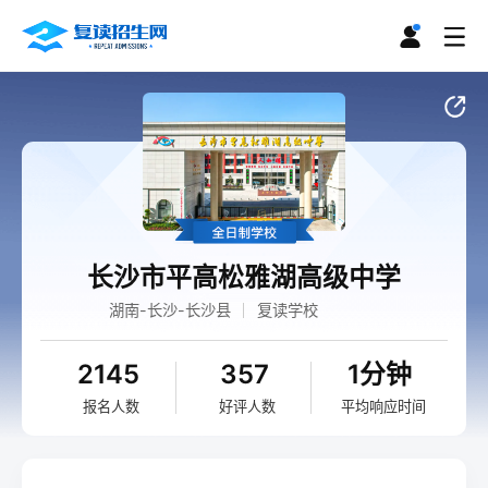
长沙市平高松雅湖高级中学
湖南-长沙-长沙县
复读学校
2145
357
1分钟
报名人数
好评人数
平均响应时间