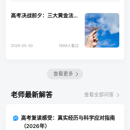
高考决战前夕：三大黄金法则助你轻松应考！
2026-05-30
1899
人看过
查看更多
老师最新解答
查看全部问答
高考复读感受：真实经历与科学应对指南
（2026年）