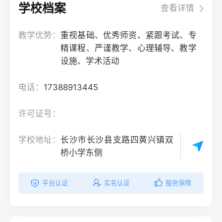
学校档案
查看详情
教学优势：
重视基础、优秀师资、紧跟考试、专
精课程、严谨教学、心理辅导、教学
设施、学术活动
电话：
17388913445
许可证号：
学校地址：
长沙市长沙县支路四黄兴镇双
桥小学东侧
平台认证
实名认证
服务保障