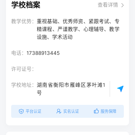
学校档案
查看详情
教学优势：
重视基础、优秀师资、紧跟考试、专
精课程、严谨教学、心理辅导、教学
设施、学术活动
电话：
17388913445
许可证号：
学校地址：
湖南省衡阳市雁峰区茅叶滩1
号
平台认证
实名认证
服务保障