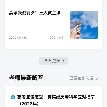
高考决战前夕：三大黄金法则助你轻松应考！
2026-05-30
1908
人看过
查看更多
老师最新解答
查看全部问答
高考复读感受：真实经历与科学应对指南
（2026年）