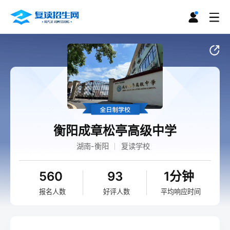
衡阳成章松亭高级中学
湖南-衡阳
复读学校
560
93
1分钟
报名人数
好评人数
平均响应时间