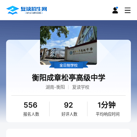
衡阳成章松亭高级中学
湖南-衡阳
复读学校
556
92
1分钟
报名人数
好评人数
平均响应时间