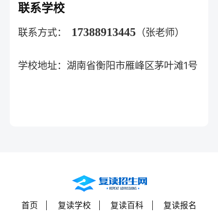
联系学校
17388913445
联系方式：
（张老师）
学校地址：湖南省衡阳市雁峰区茅叶滩1号
首页
复读学校
复读百科
复读报名