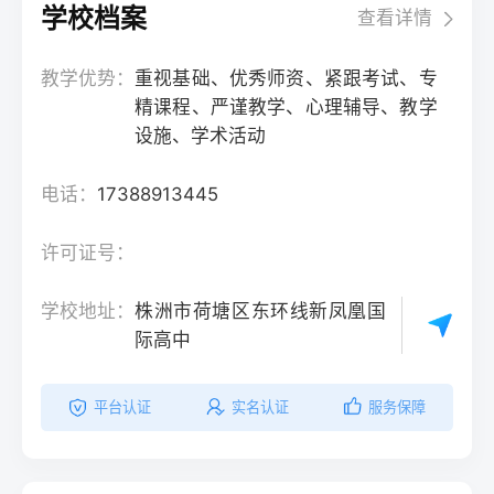
学校档案
查看详情
教学优势：
重视基础、优秀师资、紧跟考试、专
精课程、严谨教学、心理辅导、教学
设施、学术活动
电话：
17388913445
许可证号：
学校地址：
株洲市荷塘区东环线新凤凰国
际高中
平台认证
实名认证
服务保障