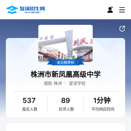
株洲市新凤凰高级中学
湖南-株洲
复读学校
537
89
1分钟
报名人数
好评人数
平均响应时间