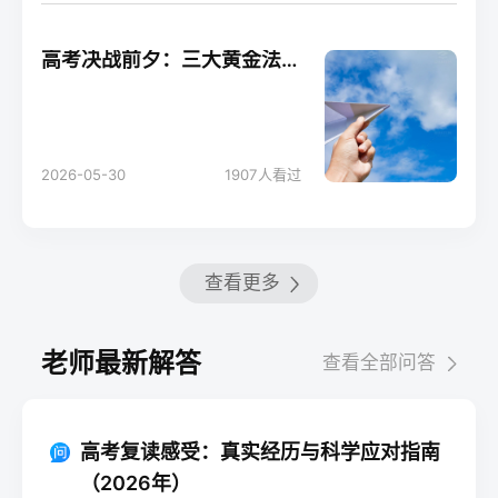
高考决战前夕：三大黄金法则助你轻松应考！
2026-05-30
1907
人看过
查看更多
老师最新解答
查看全部问答
高考复读感受：真实经历与科学应对指南
（2026年）